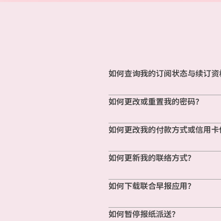
如何查询我的订阅状态与续订资
如何更改或重置我的密码？
如何更改我的付款方式或信用卡
如何更新我的联络方式？
如何下载联合早报应用？
如何暂停报纸派送？