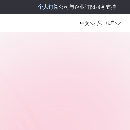
个人订阅
公司与企业订阅
服务支持
账户
中文