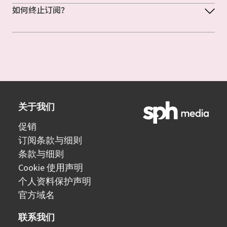
如何终止订阅？
关于我们
促销
订阅条款与细则
条款与细则
Cookie 使用声明
个人资料保护声明
官方域名
联系我们