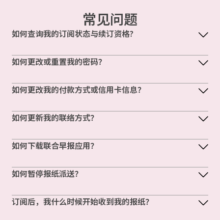
常见问题
如何查询我的订阅状态与续订资格?
如何更改或重置我的密码？
如何更改我的付款方式或信用卡信息？
如何更新我的联络方式？
如何下载联合早报应用？
如何暂停报纸派送？
订阅后，我什么时候开始收到我的报纸？