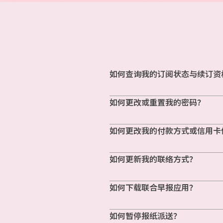
如何查询我的订阅状态与续订资
如何更改或重置我的密码？
如何更改我的付款方式或信用卡
如何更新我的联络方式？
如何下载联合早报应用？
如何暂停报纸派送？