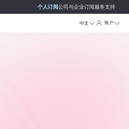
个人订阅
公司与企业订阅
服务支持
账户
中文