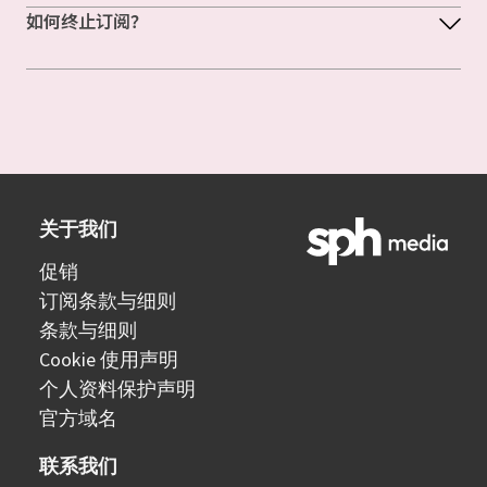
如何终止订阅？
关于我们
促销
订阅条款与细则
条款与细则
Cookie 使用声明
个人资料保护声明
官方域名
联系我们