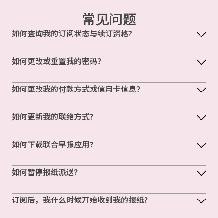
常见问题
如何查询我的订阅状态与续订资格?
如何更改或重置我的密码？
如何更改我的付款方式或信用卡信息？
如何更新我的联络方式？
如何下载联合早报应用？
如何暂停报纸派送？
订阅后，我什么时候开始收到我的报纸？