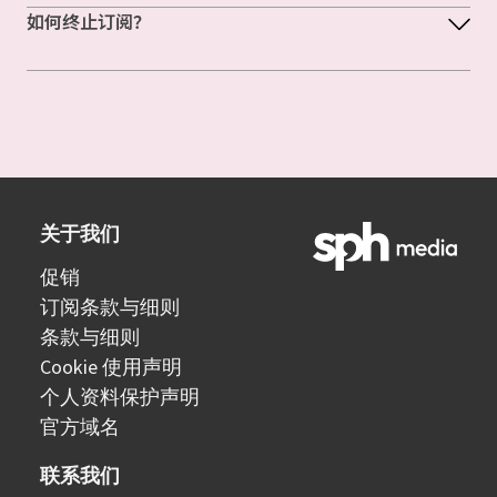
如何终止订阅？
关于我们
促销
订阅条款与细则
条款与细则
Cookie 使用声明
个人资料保护声明
官方域名
联系我们