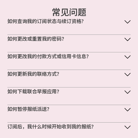
常见问题
如何查询我的订阅状态与续订资格?
如何更改或重置我的密码？
如何更改我的付款方式或信用卡信息？
如何更新我的联络方式？
如何下载联合早报应用？
如何暂停报纸派送？
订阅后，我什么时候开始收到我的报纸？