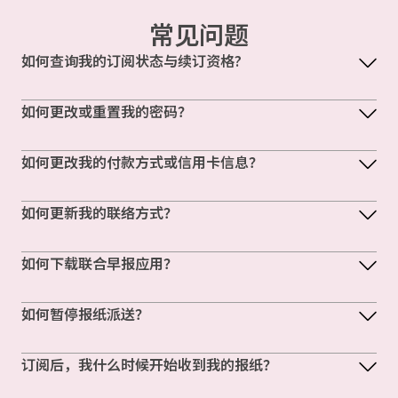
常见问题
如何查询我的订阅状态与续订资格?
如何更改或重置我的密码？
如何更改我的付款方式或信用卡信息？
如何更新我的联络方式？
如何下载联合早报应用？
如何暂停报纸派送？
订阅后，我什么时候开始收到我的报纸？