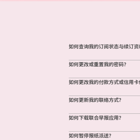
如何查询我的订阅状态与续订资
如何更改或重置我的密码？
如何更改我的付款方式或信用卡
如何更新我的联络方式？
如何下载联合早报应用？
如何暂停报纸派送？