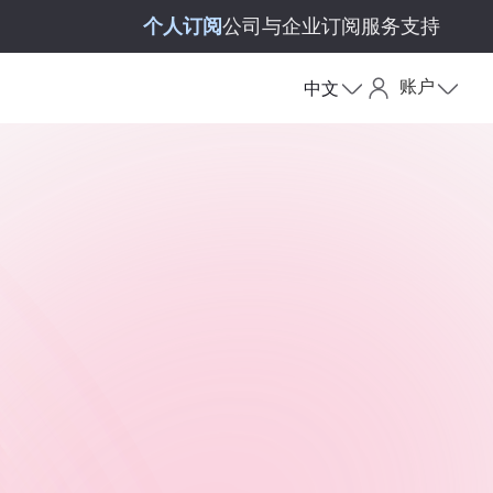
个人订阅
公司与企业订阅
服务支持
账户
中文