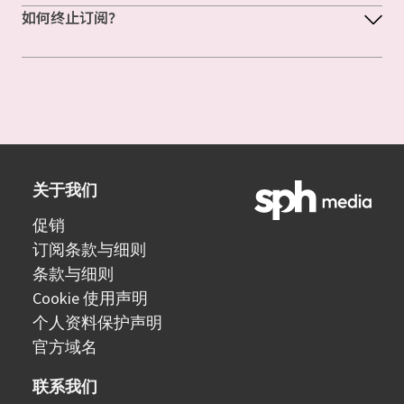
如何终止订阅？
关于我们
促销
订阅条款与细则
条款与细则
Cookie 使用声明
个人资料保护声明
官方域名
联系我们