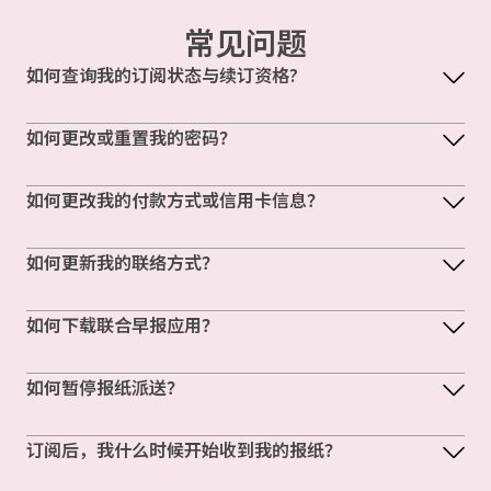
常见问题
如何查询我的订阅状态与续订资格?
如何更改或重置我的密码？
如何更改我的付款方式或信用卡信息？
如何更新我的联络方式？
如何下载联合早报应用？
如何暂停报纸派送？
订阅后，我什么时候开始收到我的报纸？