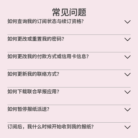
常见问题
如何查询我的订阅状态与续订资格?
如何更改或重置我的密码？
如何更改我的付款方式或信用卡信息？
如何更新我的联络方式？
如何下载联合早报应用？
如何暂停报纸派送？
订阅后，我什么时候开始收到我的报纸？