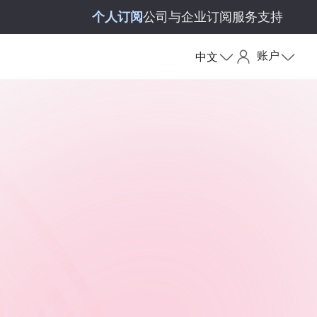
个人订阅
公司与企业订阅
服务支持
账户
中文