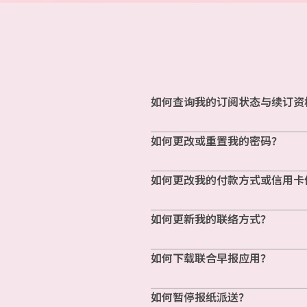
如何查询我的订阅状态与续订资
如何更改或重置我的密码？
如何更改我的付款方式或信用卡
如何更新我的联络方式？
如何下载联合早报应用？
如何暂停报纸派送？