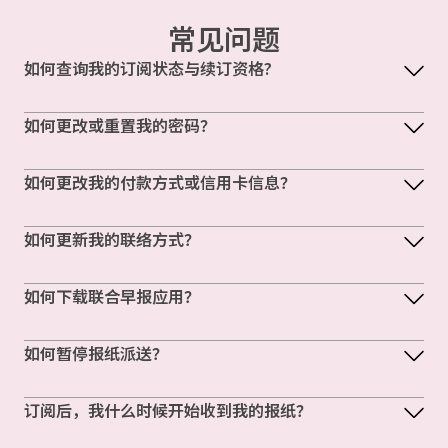
常见问题
如何查询我的订阅状态与续订资格?
如何更改或重置我的密码？
如何更改我的付款方式或信用卡信息？
如何更新我的联络方式？
如何下载联合早报应用？
如何暂停报纸派送？
订阅后，我什么时候开始收到我的报纸？