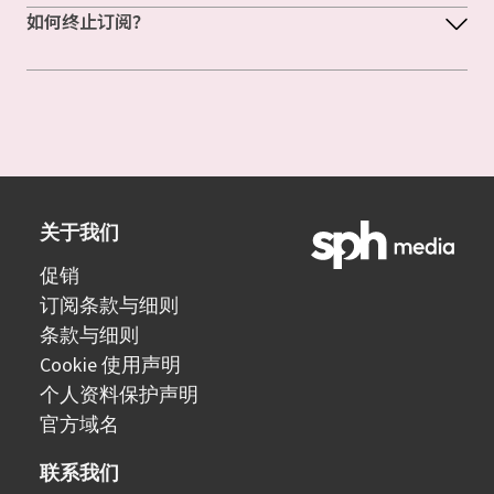
如何终止订阅？
关于我们
促销
订阅条款与细则
条款与细则
Cookie 使用声明
个人资料保护声明
官方域名
联系我们