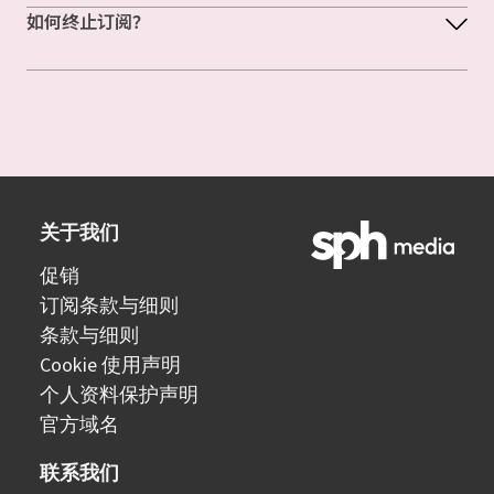
如何终止订阅？
关于我们
促销
订阅条款与细则
条款与细则
Cookie 使用声明
个人资料保护声明
官方域名
联系我们