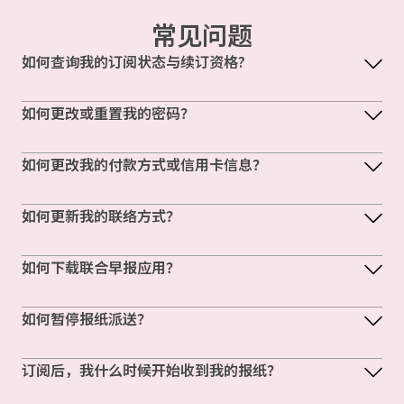
常见问题
如何查询我的订阅状态与续订资格?
如何更改或重置我的密码？
如何更改我的付款方式或信用卡信息？
如何更新我的联络方式？
如何下载联合早报应用？
如何暂停报纸派送？
订阅后，我什么时候开始收到我的报纸？