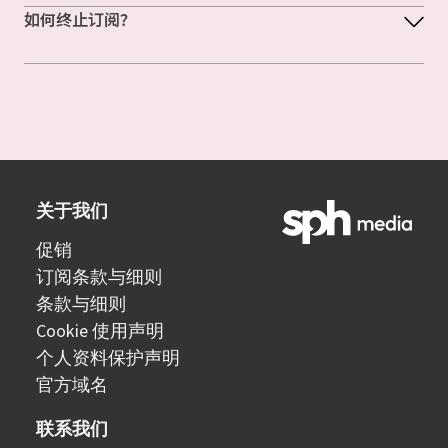
如何终止订阅？
关于我们
促销
订阅条款与细则
条款与细则
Cookie 使用声明
个人资料保护声明
官方域名
联系我们