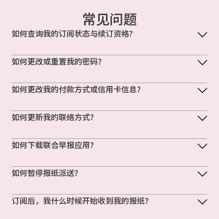
常见问题
如何查询我的订阅状态与续订资格?
如何更改或重置我的密码？
如何更改我的付款方式或信用卡信息？
如何更新我的联络方式？
如何下载联合早报应用？
如何暂停报纸派送？
订阅后，我什么时候开始收到我的报纸？