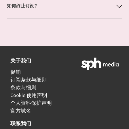
如何终止订阅？
关于我们
促销
订阅条款与细则
条款与细则
Cookie 使用声明
个人资料保护声明
官方域名
联系我们