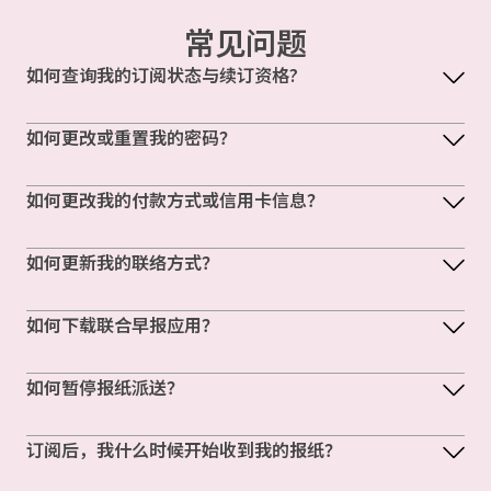
常见问题
如何查询我的订阅状态与续订资格?
如何更改或重置我的密码？
如何更改我的付款方式或信用卡信息？
如何更新我的联络方式？
如何下载联合早报应用？
如何暂停报纸派送？
订阅后，我什么时候开始收到我的报纸？