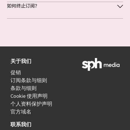
如何终止订阅？
关于我们
促销
订阅条款与细则
条款与细则
Cookie 使用声明
个人资料保护声明
官方域名
联系我们