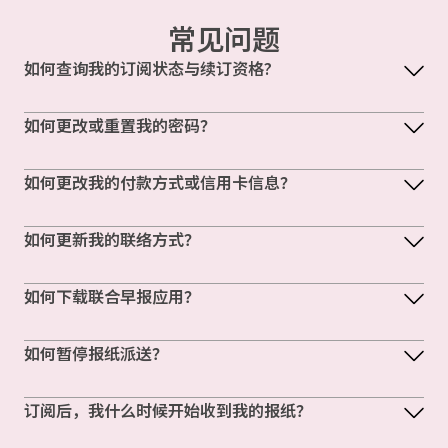
常见问题
如何查询我的订阅状态与续订资格?
如何更改或重置我的密码？
如何更改我的付款方式或信用卡信息？
如何更新我的联络方式？
如何下载联合早报应用？
如何暂停报纸派送？
订阅后，我什么时候开始收到我的报纸？