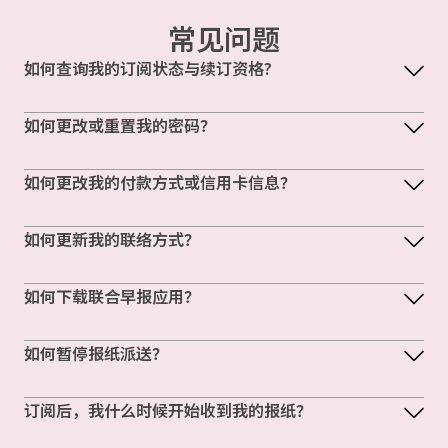
常见问题
如何查询我的订阅状态与续订资格?
如何更改或重置我的密码？
如何更改我的付款方式或信用卡信息？
如何更新我的联络方式？
如何下载联合早报应用？
如何暂停报纸派送？
订阅后，我什么时候开始收到我的报纸？