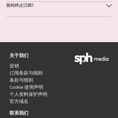
如何终止订阅？
关于我们
促销
订阅条款与细则
条款与细则
Cookie 使用声明
个人资料保护声明
官方域名
联系我们