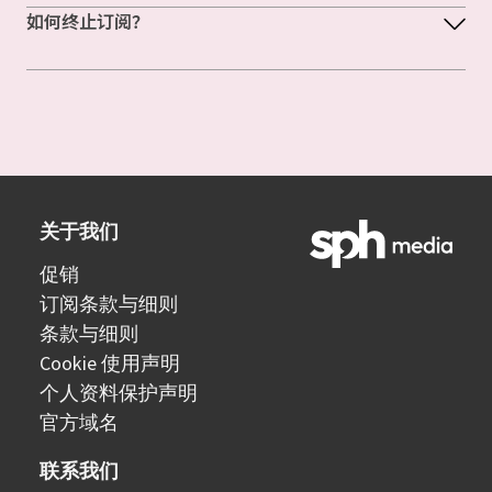
如何终止订阅？
关于我们
促销
订阅条款与细则
条款与细则
Cookie 使用声明
个人资料保护声明
官方域名
联系我们