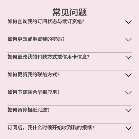
常见问题
如何查询我的订阅状态与续订资格?
如何更改或重置我的密码？
如何更改我的付款方式或信用卡信息？
如何更新我的联络方式？
如何下载联合早报应用？
如何暂停报纸派送？
订阅后，我什么时候开始收到我的报纸？