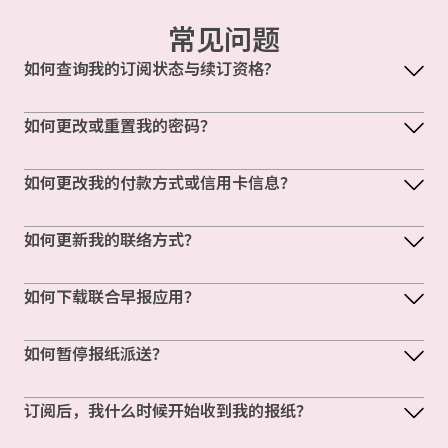
常见问题
如何查询我的订阅状态与续订资格?
如何更改或重置我的密码？
如何更改我的付款方式或信用卡信息？
如何更新我的联络方式？
如何下载联合早报应用？
如何暂停报纸派送？
订阅后，我什么时候开始收到我的报纸？