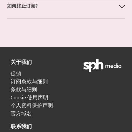
如何终止订阅？
关于我们
促销
订阅条款与细则
条款与细则
Cookie 使用声明
个人资料保护声明
官方域名
联系我们