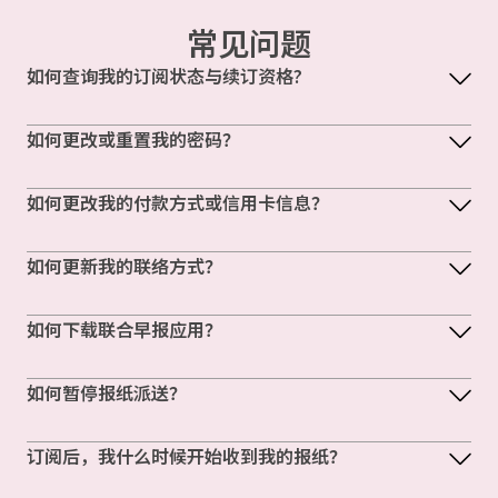
常见问题
如何查询我的订阅状态与续订资格?
如何更改或重置我的密码？
如何更改我的付款方式或信用卡信息？
如何更新我的联络方式？
如何下载联合早报应用？
如何暂停报纸派送？
订阅后，我什么时候开始收到我的报纸？