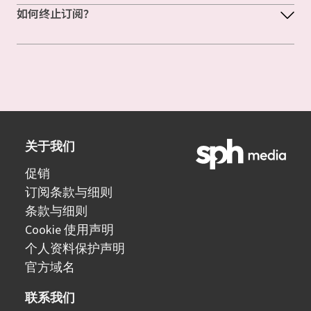
如何终止订阅？
关于我们
促销
订阅条款与细则
条款与细则
Cookie 使用声明
个人资料保护声明
官方域名
联系我们