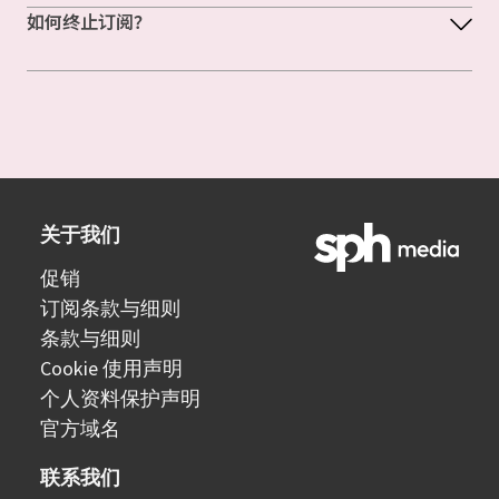
如何终止订阅？
关于我们
促销
订阅条款与细则
条款与细则
Cookie 使用声明
个人资料保护声明
官方域名
联系我们