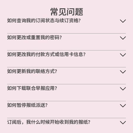
常见问题
如何查询我的订阅状态与续订资格?
如何更改或重置我的密码？
如何更改我的付款方式或信用卡信息？
如何更新我的联络方式？
如何下载联合早报应用？
如何暂停报纸派送？
订阅后，我什么时候开始收到我的报纸？