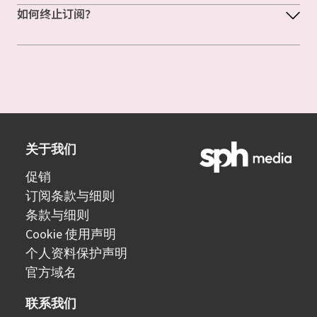
如何终止订阅？
关于我们
促销
订阅条款与细则
条款与细则
Cookie 使用声明
个人资料保护声明
官方域名
联系我们