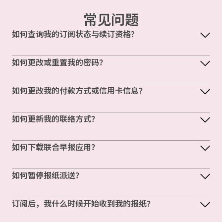
常见问题
如何查询我的订阅状态与续订资格?
如何更改或重置我的密码？
如何更改我的付款方式或信用卡信息？
如何更新我的联络方式？
如何下载联合早报应用？
如何暂停报纸派送？
订阅后，我什么时候开始收到我的报纸？