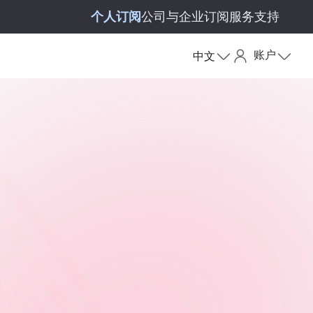
个人订阅
公司与企业订阅
服务支持
账户
中文