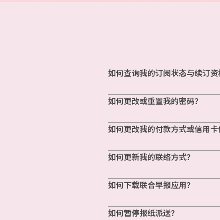
如何查询我的订阅状态与续订资
如何更改或重置我的密码？
如何更改我的付款方式或信用卡
如何更新我的联络方式？
如何下载联合早报应用？
如何暂停报纸派送？