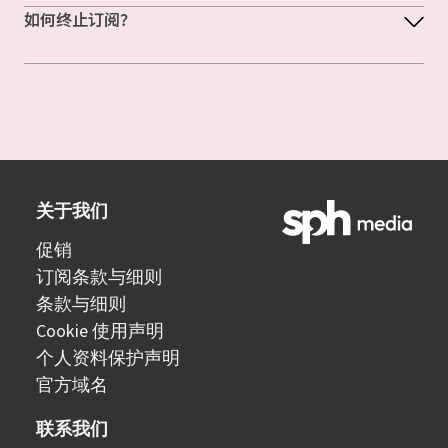
如何终止订阅？
关于我们
促销
订阅条款与细则
条款与细则
Cookie 使用声明
个人资料保护声明
官方域名
联系我们