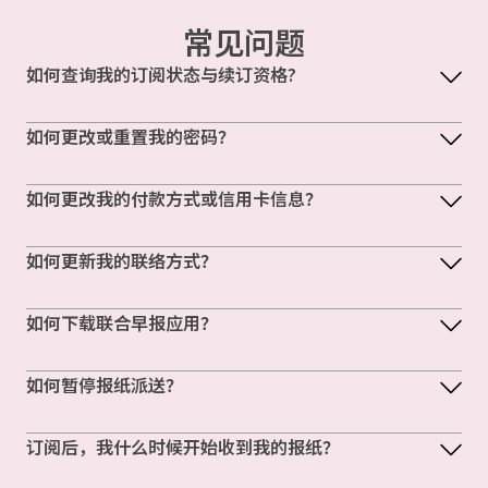
常见问题
如何查询我的订阅状态与续订资格?
如何更改或重置我的密码？
如何更改我的付款方式或信用卡信息？
如何更新我的联络方式？
如何下载联合早报应用？
如何暂停报纸派送？
订阅后，我什么时候开始收到我的报纸？