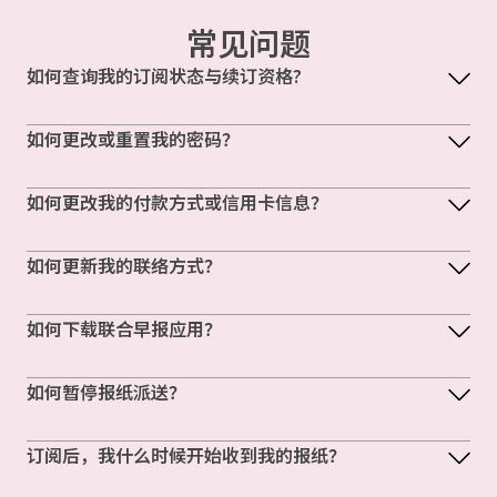
常见问题
如何查询我的订阅状态与续订资格?
如何更改或重置我的密码？
如何更改我的付款方式或信用卡信息？
如何更新我的联络方式？
如何下载联合早报应用？
如何暂停报纸派送？
订阅后，我什么时候开始收到我的报纸？