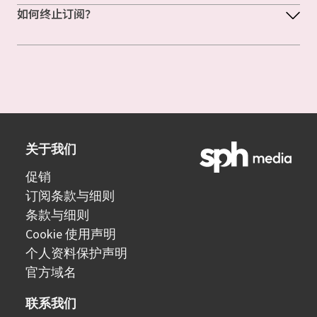
如何终止订阅？
关于我们
促销
订阅条款与细则
条款与细则
Cookie 使用声明
个人资料保护声明
官方域名
联系我们