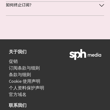
如何终止订阅？
关于我们
促销
订阅条款与细则
条款与细则
Cookie 使用声明
个人资料保护声明
官方域名
联系我们