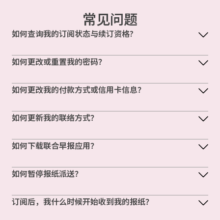
常见问题
如何查询我的订阅状态与续订资格?
如何更改或重置我的密码？
如何更改我的付款方式或信用卡信息？
如何更新我的联络方式？
如何下载联合早报应用？
如何暂停报纸派送？
订阅后，我什么时候开始收到我的报纸？