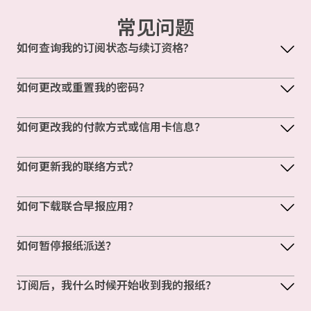
常见问题
如何查询我的订阅状态与续订资格?
如何更改或重置我的密码？
如何更改我的付款方式或信用卡信息？
如何更新我的联络方式？
如何下载联合早报应用？
如何暂停报纸派送？
订阅后，我什么时候开始收到我的报纸？