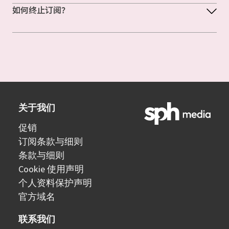
如何终止订阅？
关于我们
促销
订阅条款与细则
条款与细则
Cookie 使用声明
个人资料保护声明
官方域名
联系我们