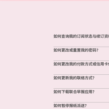
如何查询我的订阅状态与续订资
如何更改或重置我的密码？
如何更改我的付款方式或信用卡
如何更新我的联络方式？
如何下载联合早报应用？
如何暂停报纸派送？