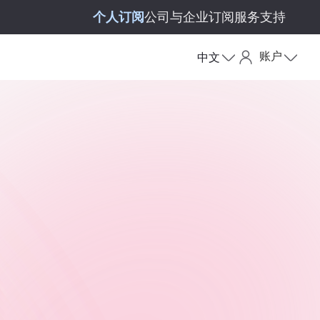
个人订阅
公司与企业订阅
服务支持
账户
中文