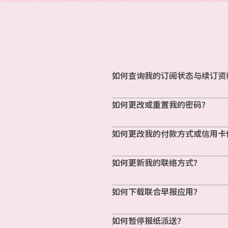
如何查询我的订阅状态与续订资
如何更改或重置我的密码？
如何更改我的付款方式或信用卡
如何更新我的联络方式？
如何下载联合早报应用？
如何暂停报纸派送？