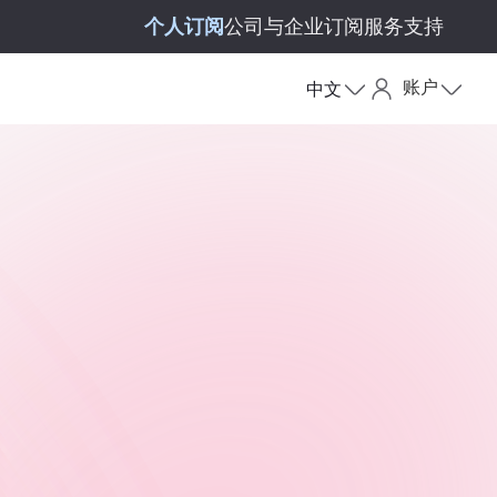
个人订阅
公司与企业订阅
服务支持
账户
中文