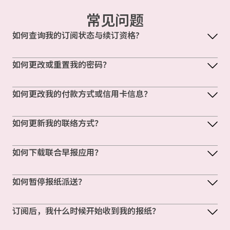
常见问题
如何查询我的订阅状态与续订资格?
如何更改或重置我的密码？
如何更改我的付款方式或信用卡信息？
如何更新我的联络方式？
如何下载联合早报应用？
如何暂停报纸派送？
订阅后，我什么时候开始收到我的报纸？