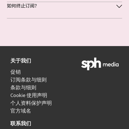
如何终止订阅？
关于我们
促销
订阅条款与细则
条款与细则
Cookie 使用声明
个人资料保护声明
官方域名
联系我们