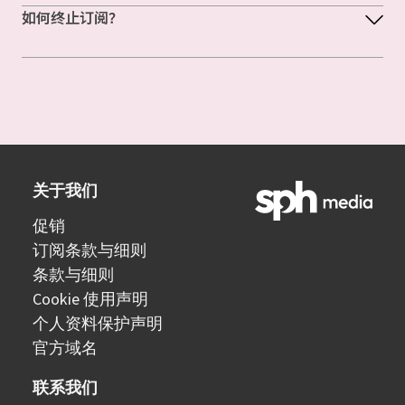
如何终止订阅？
关于我们
促销
订阅条款与细则
条款与细则
Cookie 使用声明
个人资料保护声明
官方域名
联系我们