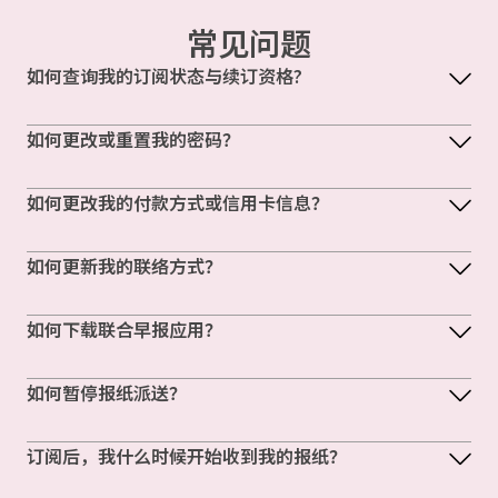
常见问题
如何查询我的订阅状态与续订资格?
如何更改或重置我的密码？
如何更改我的付款方式或信用卡信息？
如何更新我的联络方式？
如何下载联合早报应用？
如何暂停报纸派送？
订阅后，我什么时候开始收到我的报纸？