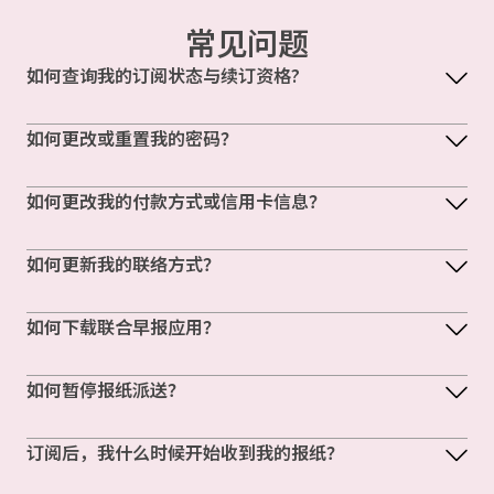
常见问题
如何查询我的订阅状态与续订资格?
如何更改或重置我的密码？
如何更改我的付款方式或信用卡信息？
如何更新我的联络方式？
如何下载联合早报应用？
如何暂停报纸派送？
订阅后，我什么时候开始收到我的报纸？