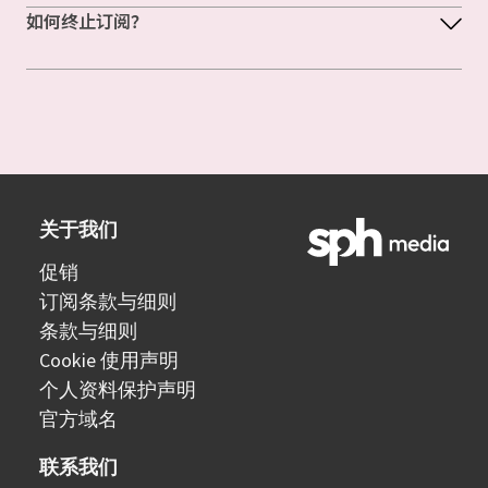
如何终止订阅？
关于我们
促销
订阅条款与细则
条款与细则
Cookie 使用声明
个人资料保护声明
官方域名
联系我们