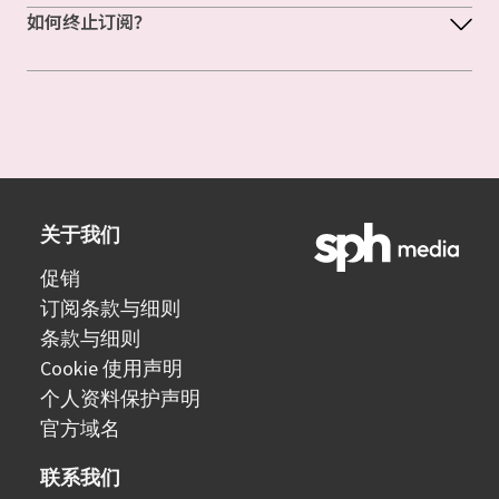
如何终止订阅？
关于我们
促销
订阅条款与细则
条款与细则
Cookie 使用声明
个人资料保护声明
官方域名
联系我们