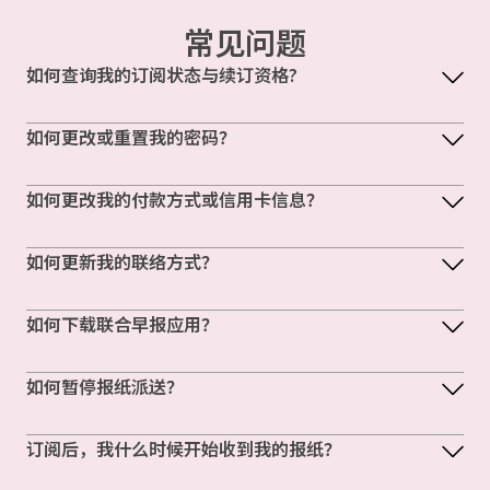
常见问题
如何查询我的订阅状态与续订资格?
如何更改或重置我的密码？
如何更改我的付款方式或信用卡信息？
如何更新我的联络方式？
如何下载联合早报应用？
如何暂停报纸派送？
订阅后，我什么时候开始收到我的报纸？