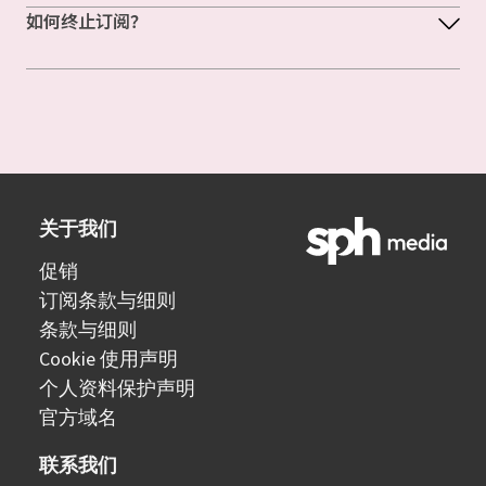
如何终止订阅？
关于我们
促销
订阅条款与细则
条款与细则
Cookie 使用声明
个人资料保护声明
官方域名
联系我们