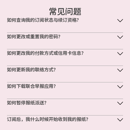
常见问题
如何查询我的订阅状态与续订资格?
如何更改或重置我的密码？
如何更改我的付款方式或信用卡信息？
如何更新我的联络方式？
如何下载联合早报应用？
如何暂停报纸派送？
订阅后，我什么时候开始收到我的报纸？