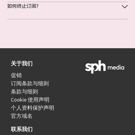
如何终止订阅？
关于我们
促销
订阅条款与细则
条款与细则
Cookie 使用声明
个人资料保护声明
官方域名
联系我们