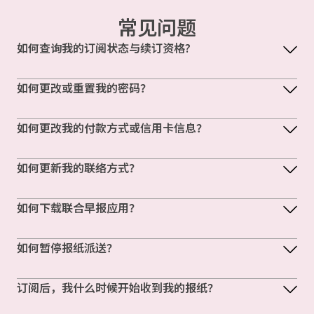
常见问题
如何查询我的订阅状态与续订资格?
如何更改或重置我的密码？
如何更改我的付款方式或信用卡信息？
如何更新我的联络方式？
如何下载联合早报应用？
如何暂停报纸派送？
订阅后，我什么时候开始收到我的报纸？