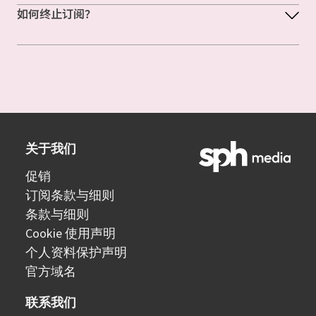
如何终止订阅？
关于我们
促销
订阅条款与细则
条款与细则
Cookie 使用声明
个人资料保护声明
官方域名
联系我们