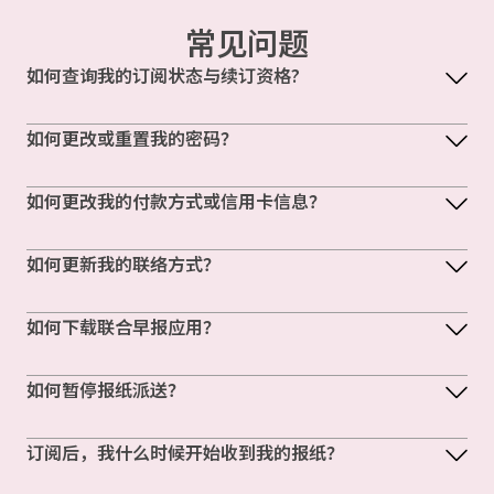
常见问题
如何查询我的订阅状态与续订资格?
如何更改或重置我的密码？
如何更改我的付款方式或信用卡信息？
如何更新我的联络方式？
如何下载联合早报应用？
如何暂停报纸派送？
订阅后，我什么时候开始收到我的报纸？