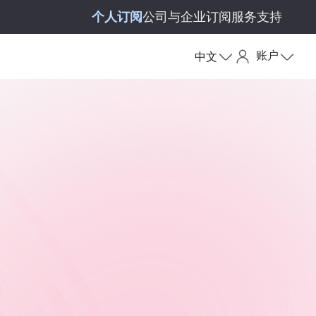
个人订阅
公司与企业订阅
服务支持
账户
中文