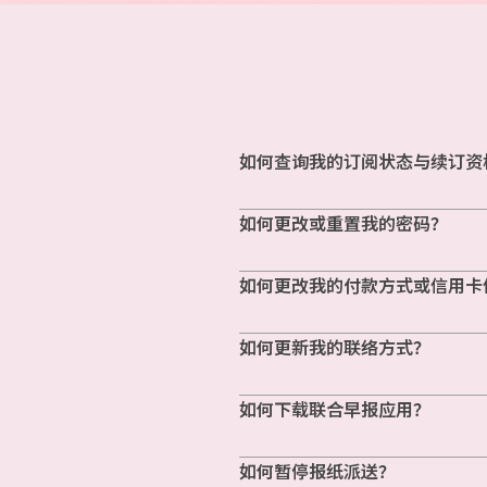
如何查询我的订阅状态与续订资
如何更改或重置我的密码？
如何更改我的付款方式或信用卡
如何更新我的联络方式？
如何下载联合早报应用？
如何暂停报纸派送？