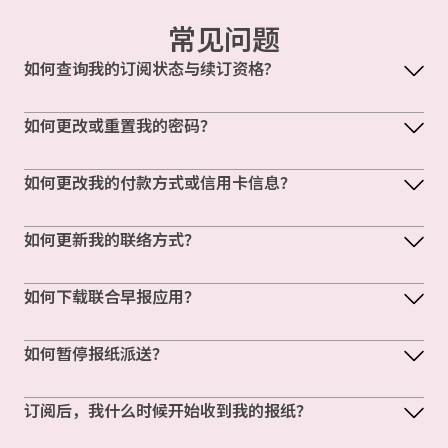
常见问题
如何查询我的订阅状态与续订资格?
如何更改或重置我的密码？
如何更改我的付款方式或信用卡信息？
如何更新我的联络方式？
如何下载联合早报应用？
如何暂停报纸派送？
订阅后，我什么时候开始收到我的报纸？