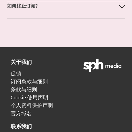
如何终止订阅？
关于我们
促销
订阅条款与细则
条款与细则
Cookie 使用声明
个人资料保护声明
官方域名
联系我们