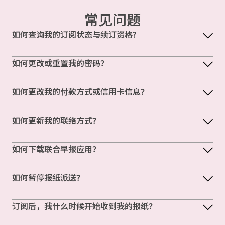
常见问题
如何查询我的订阅状态与续订资格?
如何更改或重置我的密码？
如何更改我的付款方式或信用卡信息？
如何更新我的联络方式？
如何下载联合早报应用？
如何暂停报纸派送？
订阅后，我什么时候开始收到我的报纸？