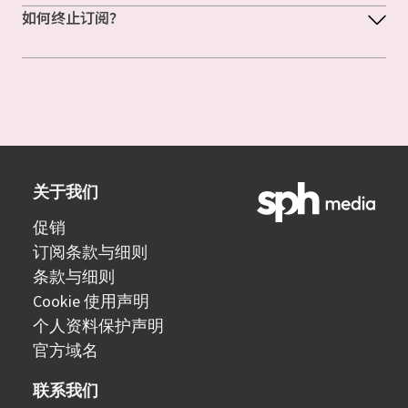
如何终止订阅？
关于我们
促销
订阅条款与细则
条款与细则
Cookie 使用声明
个人资料保护声明
官方域名
联系我们