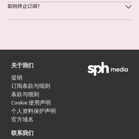
如何终止订阅？
关于我们
促销
订阅条款与细则
条款与细则
Cookie 使用声明
个人资料保护声明
官方域名
联系我们