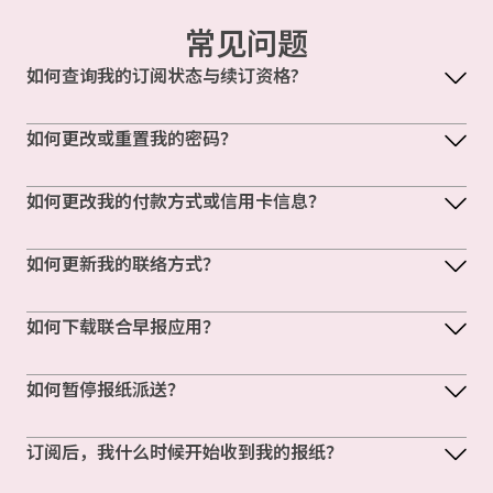
常见问题
如何查询我的订阅状态与续订资格?
如何更改或重置我的密码？
如何更改我的付款方式或信用卡信息？
如何更新我的联络方式？
如何下载联合早报应用？
如何暂停报纸派送？
订阅后，我什么时候开始收到我的报纸？