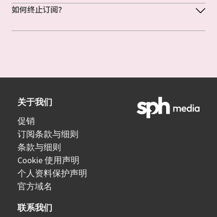
如何终止订阅？
关于我们
促销
订阅条款与细则
条款与细则
Cookie 使用声明
个人资料保护声明
官方域名
联系我们