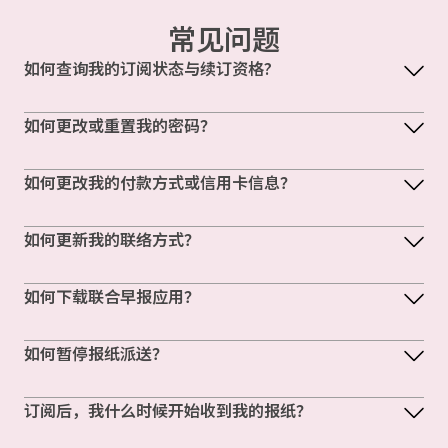
常见问题
如何查询我的订阅状态与续订资格?
如何更改或重置我的密码？
如何更改我的付款方式或信用卡信息？
如何更新我的联络方式？
如何下载联合早报应用？
如何暂停报纸派送？
订阅后，我什么时候开始收到我的报纸？