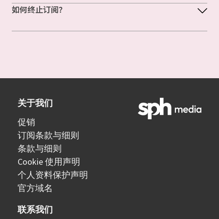
如何终止订阅？
关于我们
促销
订阅条款与细则
条款与细则
Cookie 使用声明
个人资料保护声明
官方域名
联系我们