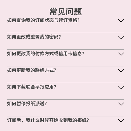
常见问题
如何查询我的订阅状态与续订资格?
如何更改或重置我的密码？
如何更改我的付款方式或信用卡信息？
如何更新我的联络方式？
如何下载联合早报应用？
如何暂停报纸派送？
订阅后，我什么时候开始收到我的报纸？