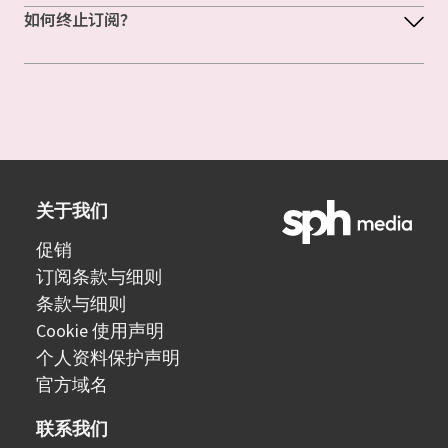
如何终止订阅？
关于我们
促销
订阅条款与细则
条款与细则
Cookie 使用声明
个人资料保护声明
官方域名
联系我们