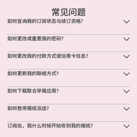
常见问题
如何查询我的订阅状态与续订资格?
如何更改或重置我的密码？
如何更改我的付款方式或信用卡信息？
如何更新我的联络方式？
如何下载联合早报应用？
如何暂停报纸派送？
订阅后，我什么时候开始收到我的报纸？