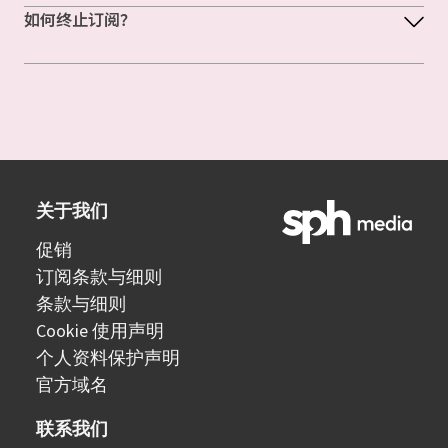
如何终止订阅？
关于我们
促销
订阅条款与细则
条款与细则
Cookie 使用声明
个人资料保护声明
官方域名
联系我们