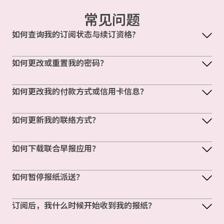
常见问题
如何查询我的订阅状态与续订资格?
如何更改或重置我的密码？
如何更改我的付款方式或信用卡信息？
如何更新我的联络方式？
如何下载联合早报应用？
如何暂停报纸派送？
订阅后，我什么时候开始收到我的报纸？