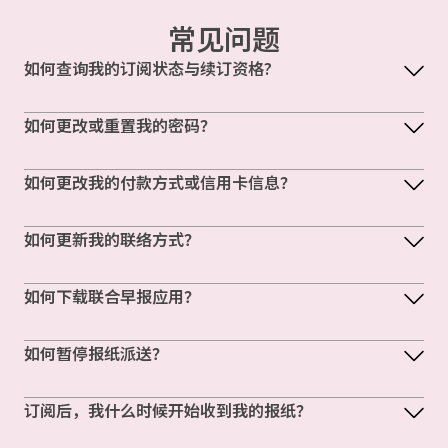
常见问题
如何查询我的订阅状态与续订资格?
如何更改或重置我的密码？
如何更改我的付款方式或信用卡信息？
如何更新我的联络方式？
如何下载联合早报应用？
如何暂停报纸派送？
订阅后，我什么时候开始收到我的报纸？