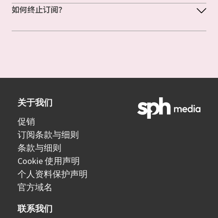
如何终止订阅？
关于我们
促销
订阅条款与细则
条款与细则
Cookie 使用声明
个人资料保护声明
官方域名
联系我们