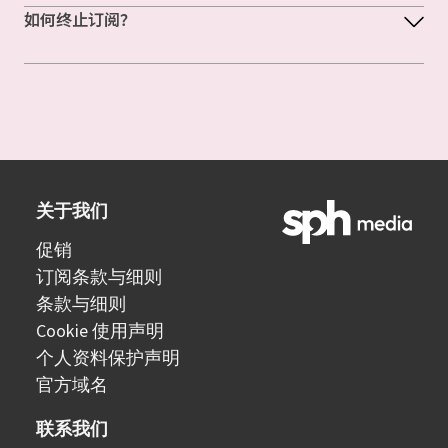
如何终止订阅？
关于我们
促销
订阅条款与细则
条款与细则
Cookie 使用声明
个人资料保护声明
官方域名
联系我们