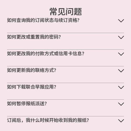
常见问题
如何查询我的订阅状态与续订资格?
如何更改或重置我的密码？
如何更改我的付款方式或信用卡信息？
如何更新我的联络方式？
如何下载联合早报应用？
如何暂停报纸派送？
订阅后，我什么时候开始收到我的报纸？