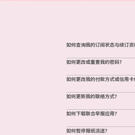
如何查询我的订阅状态与续订资
如何更改或重置我的密码？
如何更改我的付款方式或信用卡
如何更新我的联络方式？
如何下载联合早报应用？
如何暂停报纸派送？