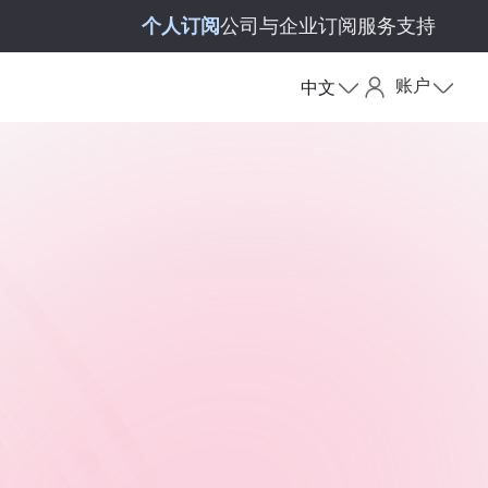
个人订阅
公司与企业订阅
服务支持
账户
中文