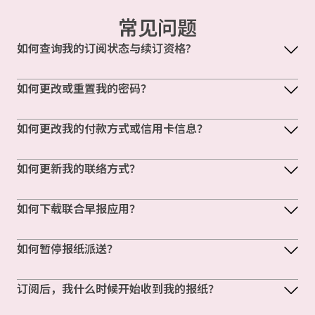
常见问题
如何查询我的订阅状态与续订资格?
如何更改或重置我的密码？
如何更改我的付款方式或信用卡信息？
如何更新我的联络方式？
如何下载联合早报应用？
如何暂停报纸派送？
订阅后，我什么时候开始收到我的报纸？