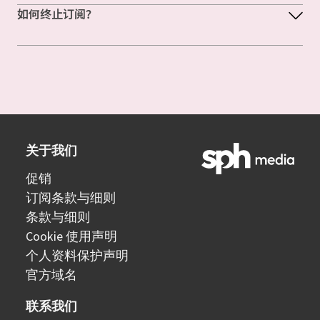
如何终止订阅？
关于我们
促销
订阅条款与细则
条款与细则
Cookie 使用声明
个人资料保护声明
官方域名
联系我们