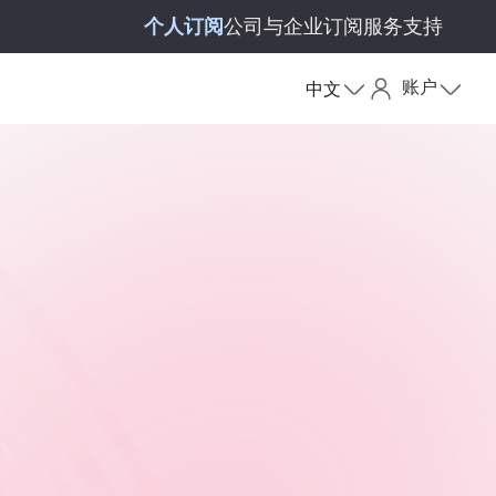
个人订阅
公司与企业订阅
服务支持
账户
中文