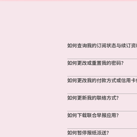
如何查询我的订阅状态与续订资
如何更改或重置我的密码？
如何更改我的付款方式或信用卡
如何更新我的联络方式？
如何下载联合早报应用？
如何暂停报纸派送？