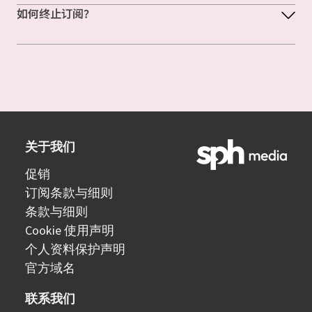
如何终止订阅？
关于我们
促销
订阅条款与细则
条款与细则
Cookie 使用声明
个人资料保护声明
官方域名
联系我们