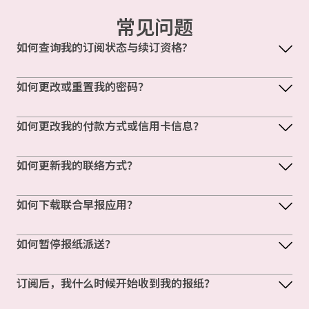
常见问题
如何查询我的订阅状态与续订资格?
如何更改或重置我的密码？
如何更改我的付款方式或信用卡信息？
如何更新我的联络方式？
如何下载联合早报应用？
如何暂停报纸派送？
订阅后，我什么时候开始收到我的报纸？