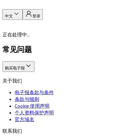
中文
登录
正在处理中...
常见问题
购买电子报
关于我们
电子报条款与条件
条款与细则
Cookie 使用声明
个人资料保护声明
官方域名
联系我们